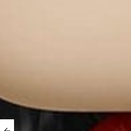
ההיסט