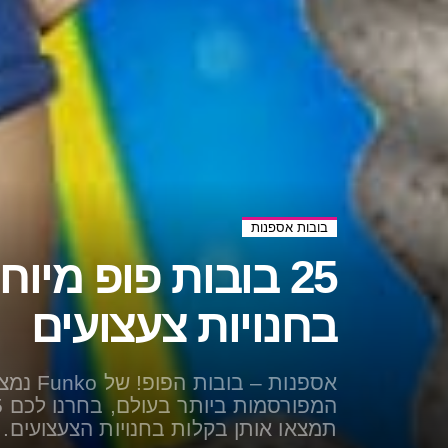
בובות אספנות
25 בובות פופ מי
בחנויות צעצועים
אספנות 
תמצאו אותן בקלות בחנויות הצעצועים.