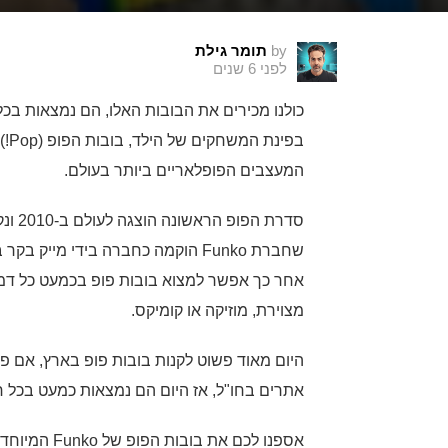
by
תומר גילת
לפני 6 שנים
כולנו מכירים את הבובות האלו, הם נמצאות בכל 
המעצבים הפופלאריים ביותר בעולם.
אחר כך אפשר למצוא בובות פופ בכמעט כל דמ
מצוירת, מוזיקה או קומיקס.
היום מאוד פשוט לקנות בובות פופ בארץ, אם פעם
אתרים בחו"ל, אז היום הם נמצאות כמעט בכל ח
אספנו לכם את