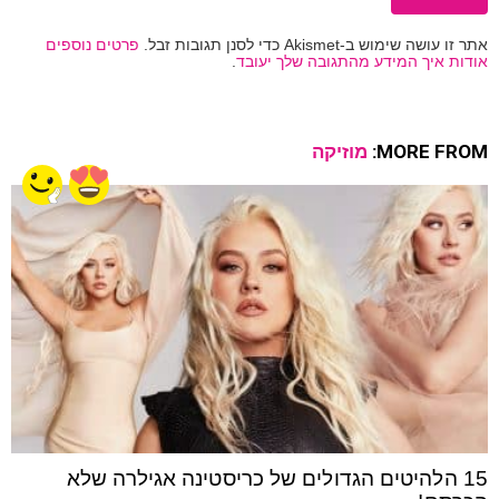
אתר זו עושה שימוש ב-Akismet כדי לסנן תגובות זבל.
פרטים נוספים
אודות איך המידע מהתגובה שלך יעובד
.
MORE FROM:
מוזיקה
15 הלהיטים הגדולים של כריסטינה אגילרה שלא