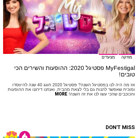
מוזיקה
מצעדים
MyFestigal פסטיגל 2020: ההופעות והשירים הכי
טובים!
אז מה היה לנו בפסטיגל השנה? פסטיגל 2020 חוגג 40 שנה להיווסדו
ומוכיח שאפשר להנות גם בלי לצאת מהבית, ואנחנו דירגנו את ההופעות
והכוכבים שהכי עשו לנו את זה השנה!
MORE
DON'T MISS