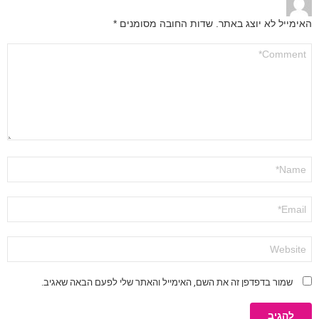
האימייל לא יוצג באתר.
שדות החובה מסומנים
*
התגובה
שלך
*
שם
*
אימייל
*
אתר
שמור בדפדפן זה את השם, האימייל והאתר שלי לפעם הבאה שאגיב.