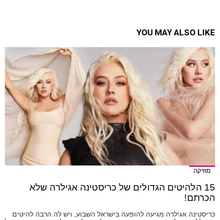
YOU MAY ALSO LIKE
מוזיקה
15 הלהיטים הגדולים של כריסטינה אגילרה שלא
הכרתם!
כריסטינה אגילרה מגיעה להופעה בישראל השבוע, ויש לה הרבה להיטים