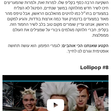
השקיעה הרבה כסף בקליפ שלו. למרות זאת, ולמרות שהמעריצים
חיכו לשיר חדש מהלהקה במשך שנתיים, הסינגל לא הצליח
במצעדים בחו״ל כמו להיטים מהאלבום הראשון, אבל טיפס מהר
מאוד במצעדים בדנמרק ועוד כמה ארצות בודדות, והגיע למקום
הראשון. אנחנו עדיין שומרים מקום טוב בלב לשיר החמוד הזה.
בקליפ, חברי הלהקה מגלמים גיבורי על שמצילים את העולם
ממפלצות.
הקטע שאנחנו הכי אוהבים:
לגמרי הפזמון. הוא עושה תחושה
אופטימית וגורם לנו לחייך.
#8 Lollipop