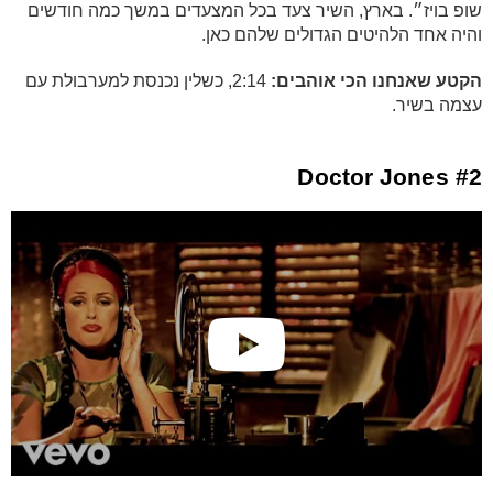
שופ בויז״. בארץ, השיר צעד בכל המצעדים במשך כמה חודשים
והיה אחד הלהיטים הגדולים שלהם כאן.
הקטע שאנחנו הכי אוהבים:
2:14, כשלין נכנסת למערבולת עם
עצמה בשיר.
#2 Doctor Jones