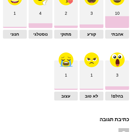
1
4
2
3
10
אהבתי
קורע
מתוקי
נוסטלגי
חנוני
1
1
3
בהלם!
לא טוב
עצוב
כתיבת תגובה