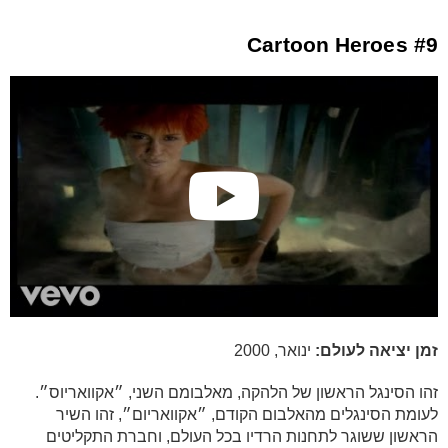
#9 Cartoon Heroes
זמן יציאה לעולם:
ינואר, 2000
זהו הסינגל הראשון של הלהקה, מאלבומם השני, ״אקוואריוס״.
לעומת הסינגלים מהאלבום הקודם, ״אקוואריום״, זהו השיר
הראשון ששוגר לתחנות הרדיו בכל העולם, וחברת התקליטים