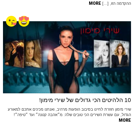
MORE
ההקדמה הזו, […]
10 הלהיטים הכי גדולים של שירי מימון!
שירי מימון חוזרת לחיינו בסיבוב הופעות מרהיב, ואנחנו מכינים אתכם למאורע
הגדול, עם עשרת השירים הכי טובים שלה: מ״אהבה קטנה״ ועד ״טיפה״!
MORE