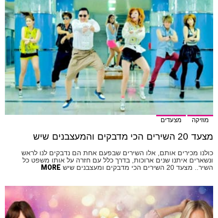
מוזיקה
מצעדים
מצעד 20 השירים הכי מדבקים והמעצבנים שיש
כולנו מכירים אותם, אלו השירים שבפעם אחת הם נדבקים לנו לראש
ונשארים איתנו שנים ארוכות, בדרך כלל עם חזרה על אותו משפט כל
השיר.. מצעד 20 השירים הכי מדבקים ומעצבנים שיש
MORE