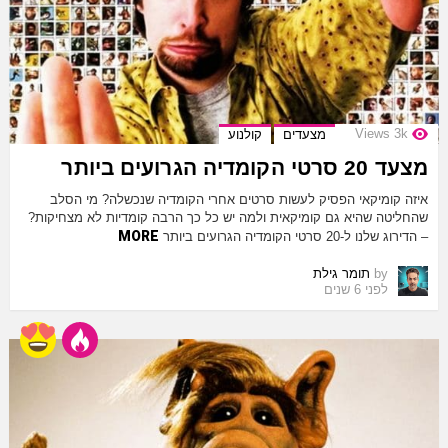
Views
3k
מצעדים
קולנוע
מצעד 20 סרטי הקומדיה הגרועים ביותר
איזה קומיקאי הפסיק לעשות סרטים אחרי הקומדיה שנכשלה? מי הסלב
שהחליטה שהיא גם קומיקאית ולמה יש כל כך הרבה קומדיות לא מצחיקות?
MORE
– הדירוג שלנו ל-20 סרטי הקומדיה הגרועים ביותר
by
תומר גילת
לפני 6 שנים