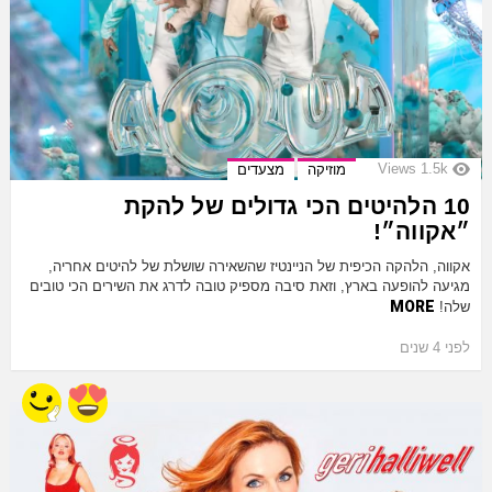
Views
1.5k
מוזיקה
מצעדים
10 הלהיטים הכי גדולים של להקת
״אקווה״!
אקווה, הלהקה הכיפית של הניינטיז שהשאירה שושלת של להיטים אחריה,
מגיעה להופעה בארץ, וזאת סיבה מספיק טובה לדרג את השירים הכי טובים
MORE
שלה!
לפני 4 שנים