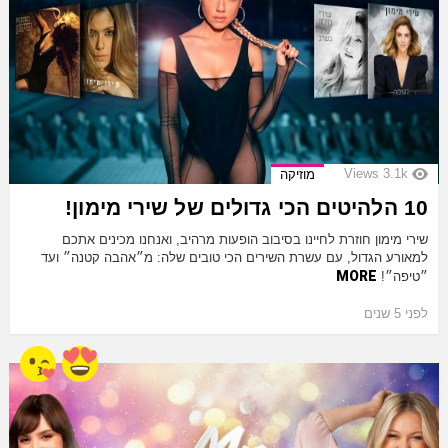
Views
3.1k
מוזיקה
10 הלהיטים הכי גדולים של שירי מימון!
שירי מימון חוזרת לחיינו בסיבוב הופעות מרהיב, ואנחנו מכינים אתכם
למאורע הגדול, עם עשרת השירים הכי טובים שלה: מ״אהבה קטנה״ ועד
MORE
״טיפה״!
לפני 5 שנים