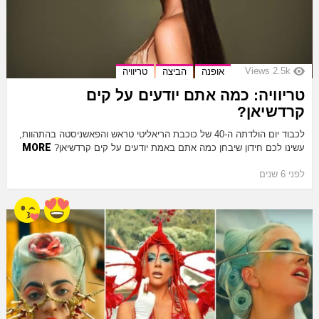
Views
2.5k
אופנה
הביצה
טריוויה
טריוויה: כמה אתם יודעים על קים
קרדשיאן?
לכבוד יום הולדתה ה-40 של כוכבת הריאליטי טראש והפאשניסטה בהתהוות,
MORE
עשינו לכם חידון שיבחן כמה אתם באמת יודעים על קים קרדשיאן?
לפני 6 שנים