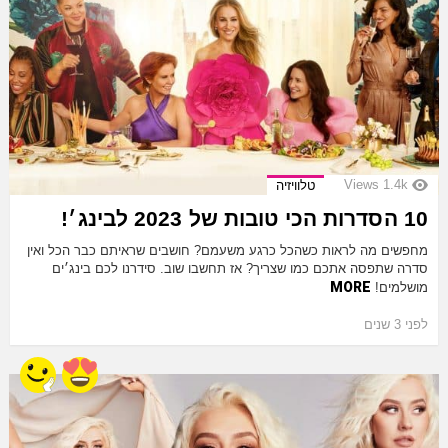
Views
1.4k
טלוויזיה
10 הסדרות הכי טובות של 2023 לבינג׳!
מחפשים מה לראות כשהכל כרגע משעמם? חושבים שראיתם כבר הכל ואין
סדרה שתפסה אתכם כמו שצריך? אז תחשבו שוב. סידרנו לכם בינג׳ים
MORE
מושלמים!
לפני 3 שנים