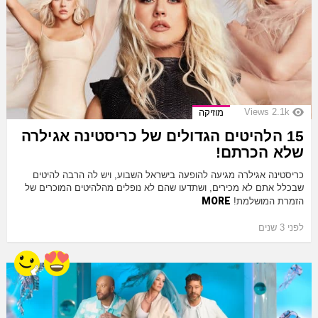
Views
2.1k
מוזיקה
15 הלהיטים הגדולים של כריסטינה אגילרה
שלא הכרתם!
כריסטינה אגילרה מגיעה להופעה בישראל השבוע, ויש לה הרבה להיטים
שבכלל אתם לא מכירים, ושתדעו שהם לא נופלים מהלהיטים המוכרים של
MORE
הזמרת המושלמת!
לפני 3 שנים