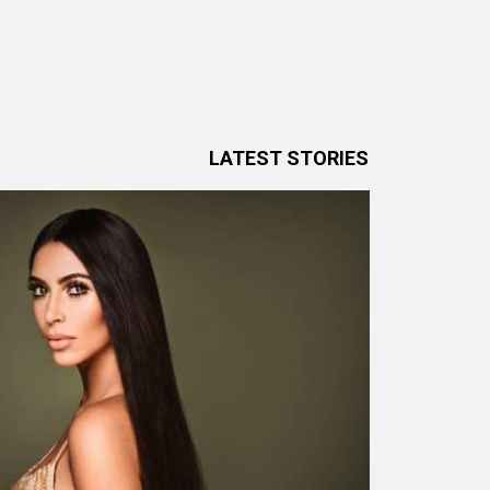
SUBTERMS
LATEST STORIES