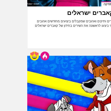
וזיקה
 קאברים ישראלים
רים ותיקים ואהובים שמקבלים ביצועים מחודשים אהובים
י ביצעו לראשונה את השירים בחידון של קאברים ישראלים