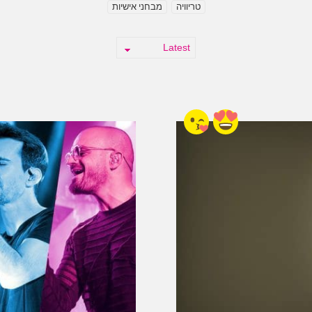
טריוויה
מבחני אישיות