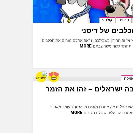
טריוויה
קולנוע
הכלבים של דיסני
? אז זה החידון בשבילכם, נראה אתכם מזהים את הכלבים
MORE
להיות יותר קשה משחשבתם
וזיקה
בה ישראלים – זהו את הזמר
שירים? נראה אתכם מזהים מי הזמר העומד מאחורי
MORE
 אהבה ישראלים שכולנו מכירים