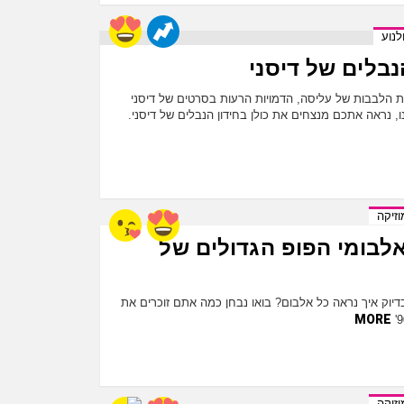
לנוע
הנבלים של דיסני
הלבבות של עליסה, הדמויות הרעות בסרטים של דיסני
, נראה אתכם מנצחים את כולן בחידון הנבלים של דיסני.
וזיקה
 אלבומי הפופ הגדולים של
דיוק איך נראה כל אלבום? בואו נבחן כמה אתם זוכרים את
MORE
וזיקה