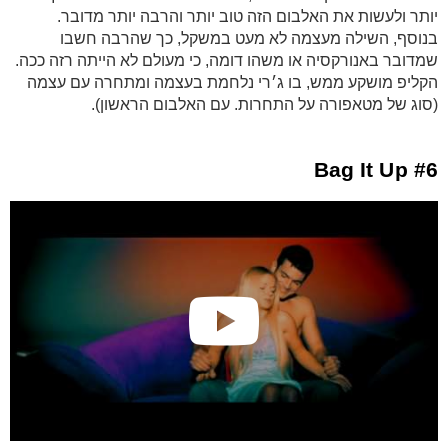
יותר ולעשות את האלבום הזה טוב יותר והרבה יותר מדובר.
בנוסף, השילה מעצמה לא מעט במשקל, כך שהרבה חשבו
שמדובר באנורקסיה או משהו דומה, כי מעולם לא הייתה רזה ככה.
הקליפ מושקע ממש, בו ג׳רי נלחמת בעצמה ומתחרה עם עצמה
(סוג של מטאפורה על התחרות. עם האלבום הראשון).
#6 Bag It Up