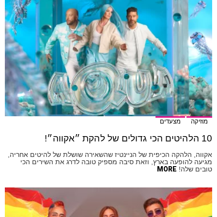
מוזיקה
מצעדים
10 הלהיטים הכי גדולים של להקת ״אקווה״!
אקווה, הלהקה הכיפית של הניינטיז שהשאירה שושלת של להיטים אחריה,
מגיעה להופעה בארץ, וזאת סיבה מספיק טובה לדרג את השירים הכי
טובים שלה!
MORE