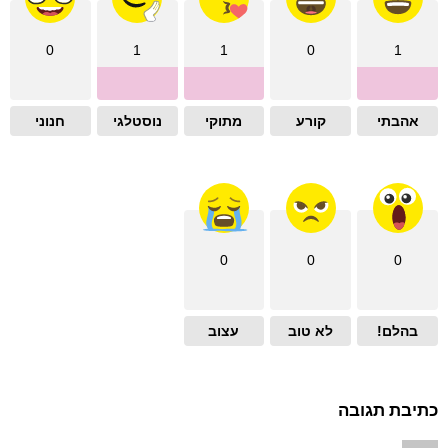
0
1
1
0
1
אהבתי
קורע
מתוקי
נוסטלגי
חנוני
0
0
0
בהלם!
לא טוב
עצוב
כתיבת תגובה