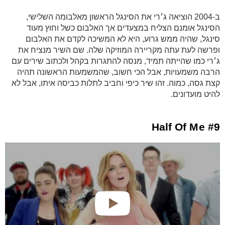
ב-2004 הוציאה ג׳רי את הסינגל הראשון מאלבומה השלישי,
הסינגל אומנם הצליח במצעדים אך האלבום כשל וחוץ מעוד
סינגל, שהיה ממש גרוע, היא לא המשיכה לקדם את האלבום
ופרשה לעת עתה מקריירה המוזיקה שלה. שם השיר מנציח את
ג׳רי כמו שהייתה תמיד, מנסה להתגרות בקהל ולכתוב שירים עם
הרבה משמעויות, אבל הכי חשוב, שהמשמעות הראשונה תהיה
קצת גסה, כמוה. זהו שיר כיפי וחביב לתלות כביסה איתו, אבל לא
להיט מועדונים.
#9 Half Of Me