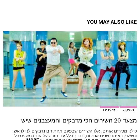
YOU MAY ALSO LIKE
מוזיקה
מצעדים
מצעד 20 השירים הכי מדבקים והמעצבנים שיש
כולנו מכירים אותם, אלו השירים שבפעם אחת הם נדבקים לנו לראש
ונשארים איתנו שנים ארוכות, בדרך כלל עם חזרה על אותו משפט כל