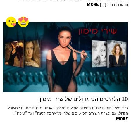
MORE
ההקדמה הזו, […]
10 הלהיטים הכי גדולים של שירי מימון!
שירי מימון חוזרת לחיינו בסיבוב הופעות מרהיב, ואנחנו מכינים אתכם למאורע
הגדול, עם עשרת השירים הכי טובים שלה: מ״אהבה קטנה״ ועד ״טיפה״!
MORE