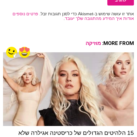
אתר זו עושה שימוש ב-Akismet כדי לסנן תגובות זבל.
פרטים נוספים
אודות איך המידע מהתגובה שלך יעובד
.
MORE FROM:
מוזיקה
15 הלהיטים הגדולים של כריסטינה אגילרה שלא