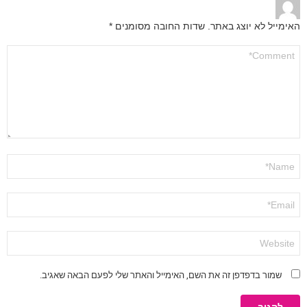
האימייל לא יוצג באתר.
שדות החובה מסומנים
*
התגובה
שלך
*
שם
*
אימייל
*
אתר
שמור בדפדפן זה את השם, האימייל והאתר שלי לפעם הבאה שאגיב.