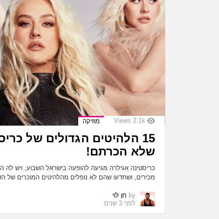
Views
2.1k
מוזיקה
15 הלהיטים הגדולים של כרי
שלא הכרתם!
כריסטינה אגילרה מגיעה להופעה בישראל השבוע, ויש לה 
מכירים, ושתדעו שהם לא נופלים מהלהיטים המוכרים של 
by
חן לוי
לפני 3 שנים