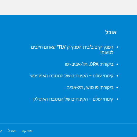
אוכל
הפנקייקים ב"בית הפנקייק TLV" שאתם חייבים
לטעום!
ביקורת: OPA, תל-אביב-יפו
קינוחי עולם – הקינוחים של המטבח האמריקאי
ביקורת: פו סושי, תל-אביב
קינוחי עולם – הקינוחים של המטבח האיטלקי
מוזיקה
אוכל
קו