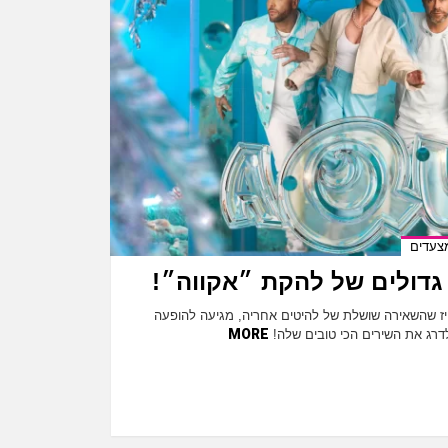
צעדים
טיז שהשאירה שושלת של להיטים אחריה, מגיעה להופעה
MORE
דרג את השירים הכי טובים שלה!