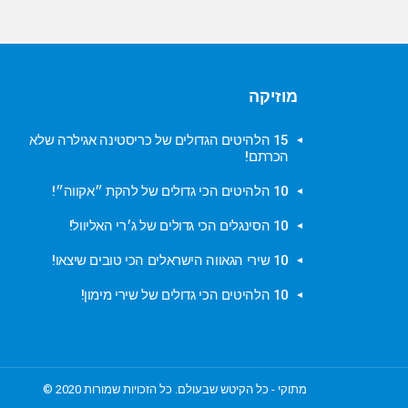
מוזיקה
15 הלהיטים הגדולים של כריסטינה אגילרה שלא
הכרתם!
10 הלהיטים הכי גדולים של להקת ״אקווה״!
10 הסינגלים הכי גדולים של ג׳רי האליוול!
10 שירי הגאווה הישראלים הכי טובים שיצאו!
10 הלהיטים הכי גדולים של שירי מימון!
מתוקי - כל הקיטש שבעולם. כל הזכויות שמורות 2020 ©