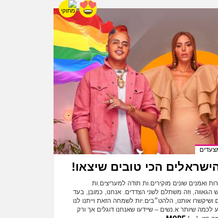
צעדים
רות ואמנים שונים מוקירים.ות תודה למעריצים.ות
 הגאווה, וזה משתלם לשני הצדדים. אנחנו, כמובן, בעד
ם ושיקשרו אותנו, הלהט״בים.יות לשמחה הזאת וייתנו לנו
 לכמה שיותר א.נשים – שיידעו שאנחנו דוגלים אך ורק