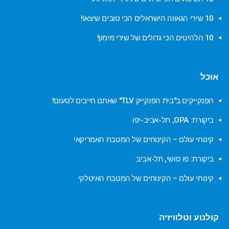
10 שירי הגאווה הישראלים הכי טובים שיצאו!
10 הלהיטים הכי גדולים של שירי מימון!
אוכל
הפנקייקים ב"בית הפנקייק TLV" שאתם חייבים לטעום!
ביקורת: OPA, תל-אביב-יפו
קינוחי עולם – הקינוחים של המטבח האמריקאי
ביקורת: פו סושי, תל-אביב
קינוחי עולם – הקינוחים של המטבח האיטלקי
קולנוע וטלוויזיה