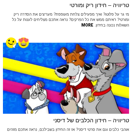
טריוויה – חידון ריק ומורטי
מי גר על פלוטו? ואיך מפעילים צלחת מעופפת? מעריצים את הסדרה ריק
ומורטי? ראיתם ממש את כל הפרקים? נראה אתכם מצליחים לענות על כל
MORE
השאלות נכונה בחידון.
טריוויה – חידון הכלבים של דיסני
אוהבי כלבים וגם את סרטי דיסני? אז זה החידון בשבילכם, נראה אתכם מזהים