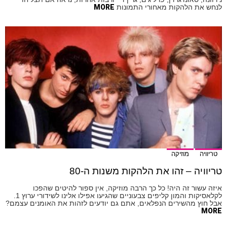
לנחש את הלהקות מאחורי התמונות
MORE
טריוויה
מוזיקה
טריוויה – זהו את הלהקות משנות ה-80
איזה עשור זה היה! כל כך הרבה מוזיקה, אין ספור להיטים שהפכו
לקלאסיקות והמון קליפים צבעוניים שהגיעו אפילו אלינו לשידורי ערוץ 1.
אבל חוץ מהשירים הנפלאים, אתם גם יודעים לזהות את האומנים עצמם?
MORE