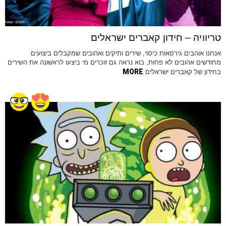
טריוויה – חידון קאברים ישראלים
אנחנו אוהבים גירסאות כיסוי, שירים ותיקים ואהובים שמקבלים ביצועים
מחודשים אהובים לא פחות, בוא נראה גם זוכרים מי ביצעו לראשונה את השירים
MORE
בחידון של קאברים ישראלים