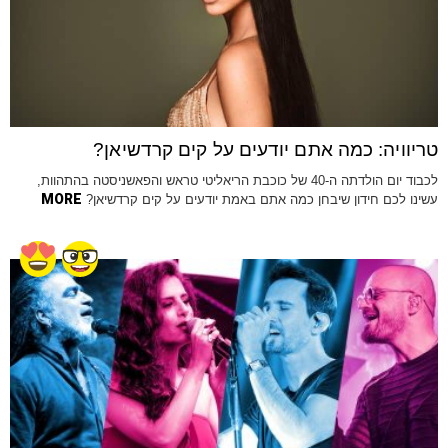
טריוויה: כמה אתם יודעים על קים קרדשיאן?
לכבוד יום הולדתה ה-40 של כוכבת הריאליטי טראש והפאשניסטה בהתהוות,
MORE
עשינו לכם חידון שיבחן כמה אתם באמת יודעים על קים קרדשיאן?