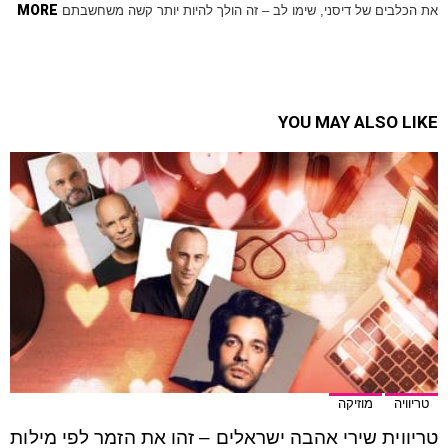
MORE
את הכלבים של דיסני, שימו לב – זה הולך להיות יותר קשה משחשבתם
YOU MAY ALSO LIKE
טריוויה
מוזיקה
טריווית שירי אהבה ישראלים – זהו את הזמר לפי מילות