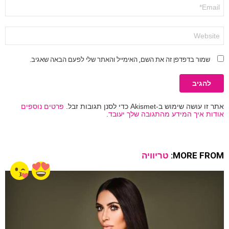
אימייל
*
אתר
שמור בדפדפן זה את השם, האימייל והאתר שלי לפעם הבאה שאגיב.
אתר זו עושה שימוש ב-Akismet כדי לסנן תגובות זבל.
פרטים נוספים
אודות איך המידע מהתגובה שלך יעובד
.
MORE FROM:
טריוויה