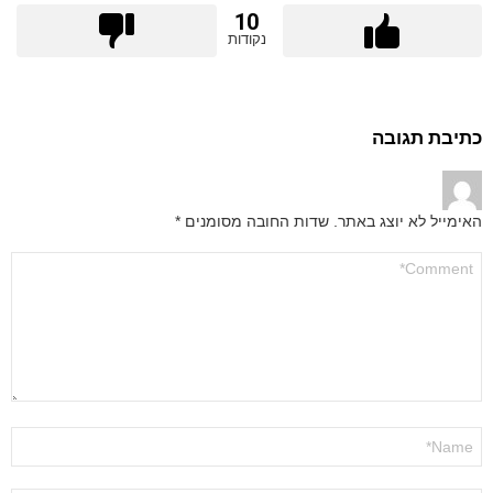
10
נקודות
כתיבת תגובה
האימייל לא יוצג באתר.
שדות החובה מסומנים
*
התגובה
שלך
*
שם
*