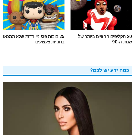
20 הקליפים ההזויים ביותר של
25 בובות פופ מיוחדות שלא תמצאו
שנות ה-90
בחנויות צעצועים
כמה ידע יש לכם?