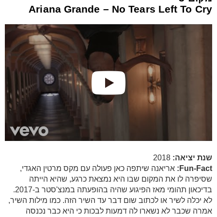
Ariana Grande – No Tears Left To Cry
שנת יציאה:
2018
Fun-Fact:
אריאנה שיתפה כאן פעולה עם מקס מרטין האגדי,
שסיפרה לו את המקום שבו היא נמצאת כרגע, שהיא הייתה
בדיכאון תהומי מאז הפיגוע שהיה בהופעתה במנצ'סטר ב-2017.
לא יכלה לשיר או לכתוב שום דבר עד השיר הזה. כמו מילות השיר,
אמרה שכבר לא נשארו לה דמעות לבכות כי היא כבר נכנסה