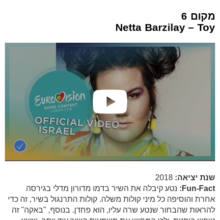
מקום 6
Netta Barzilay – Toy
שנת יציאה:
2018
Fun-Fact:
נטע קיבלה את השיר בדמו מדורון מדלי בגירסה
אחרת והוסיפה כל מיני קולות משלה. קולות התרנגול בשיר, זה כדי
להראות שהבחור שנטע שרה עליו, הוא פחדן. בנוסף, "באקה" זה