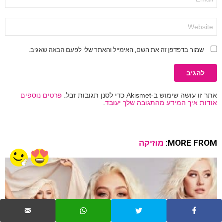
*
אתר
שמור בדפדפן זה את השם, האימייל והאתר שלי לפעם הבאה שאגיב.
אתר זו עושה שימוש ב-Akismet כדי לסנן תגובות זבל.
פרטים נוספים
אודות איך המידע מהתגובה שלך יעובד
.
MORE FROM:
מוזיקה