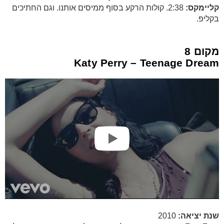
קליימקס:
2:38. קולות הרקע בסוף ממיסים אותנו. וגם החתיכים
בקליפ.
מקום 8
Katy Perry – Teenage Dream
שנת יציאה:
2010