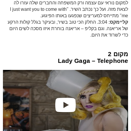
למקום נוראי עם עצמה ורק המשפחה והחברים שלה עזרו לה
לצאת מזה. ועל כך נכתב השיר. "I just want you to come with
me" מתייחס למעריצים שנפגעו באותו הפיגוע.
קליימקס:
3:04. החלק הכי טוב בשיר, ובעיקר בגלל קולות הרקע
של אריאנה. וגם בקליפ – אריאנה בוחרת איזו מסכה לשים היום
כדי לשרוד את היום.
מקום 2
Lady Gaga – Telephone