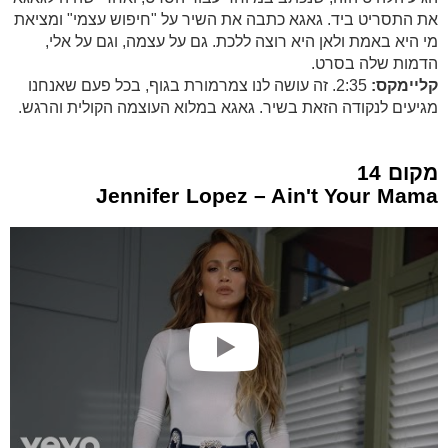
את התסריט ביד. גאגא כתבה את השיר על "חיפוש עצמי" ומציאת
מי היא באמת ולאן היא רוצה ללכת. גם על עצמה, וגם על אלי,
הדמות שלה בסרט.
קליימקס:
2:35. זה עושה לנו צמרמורת בגוף, בכל פעם שאנחנו
מגיעים לנקודה הזאת בשיר. גאגא במלוא העוצמה הקולית והרגש.
מקום 14
Jennifer Lopez – Ain't Your Mama