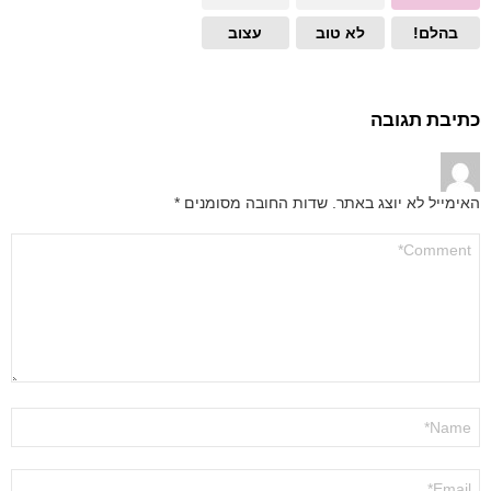
בהלם!
לא טוב
עצוב
כתיבת תגובה
האימייל לא יוצג באתר.
שדות החובה מסומנים
*
התגובה
שלך
*
שם
*
אימייל