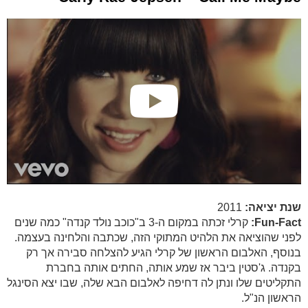
שנת יציאה:
2011
Fun-Fact:
קרלי זכתה במקום ה-3 ב"כוכב נולד קנדה" כמה שנים
לפני שהוציאה את הלהיט המתוקי הזה, שכתבה והלחינה בעצמה.
בנוסף, האלבום הראשון של קרלי הגיע להצלחה סבירה אך רק
בקנדה. ג'סטין ביבר אז שמע אותה, החתים אותה בחברת
התקליטים שלו ונתן לה דחיפה לאלבום הבא שלה, שבו יצא הסינגל
הראשון הנ"ל.