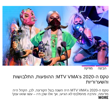
הביצה
מוזיקה
טקס ה-MTV VMA's 2020: ההופעות, התלבושות
והשערוריות
טקס ה-MTV VMA's 2020 היה השנה בצל הקורונה, לכן, הקהל היה
מדומה, והרבה מהסלבס לא הגיעו, אך אלו שכן היו – עשו שואו ענק!
MORE