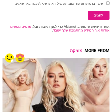
שמור בדפדפן זה את השם, האימייל והאתר שלי לפעם הבאה שאגיב.
אתר זו עושה שימוש ב-Akismet כדי לסנן תגובות זבל.
פרטים נוספים
אודות איך המידע מהתגובה שלך יעובד
.
MORE FROM:
מוזיקה