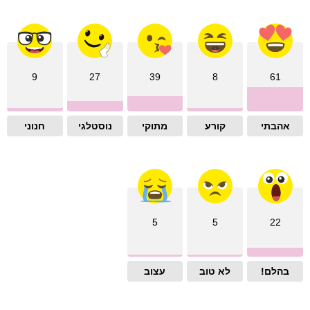
9
27
39
8
61
אהבתי
קורע
מתוקי
נוסטלגי
חנוני
5
5
22
בהלם!
לא טוב
עצוב