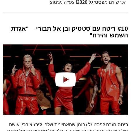
הכי שווים מ
פסטיגל 2020
! צפייה נעימה:
#10 ריטה עם סטטיק ובן אל תבורי – "אגדת
השמש והירח"
ריטה
חזרה לפסטיגל (בזמן שהאחיינית שלה,
לירז צ'רכי
, עושה