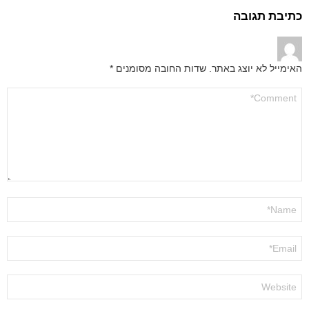
כתיבת תגובה
האימייל לא יוצג באתר.
שדות החובה מסומנים
*
התגובה
שלך
*
שם
*
אימייל
*
אתר