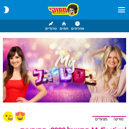
CH
IN
Menu
אחרונים
חמים
טרנדים
מוזיקה
מצעדים