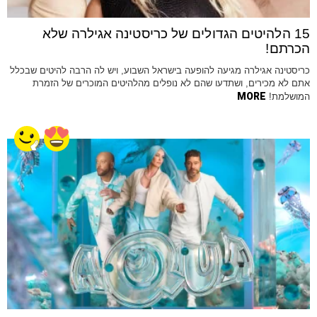
15 הלהיטים הגדולים של כריסטינה אגילרה שלא
הכרתם!
כריסטינה אגילרה מגיעה להופעה בישראל השבוע, ויש לה הרבה להיטים שבכלל
אתם לא מכירים, ושתדעו שהם לא נופלים מהלהיטים המוכרים של הזמרת
MORE
המושלמת!