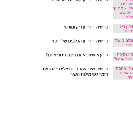
טריוויה – חידון ריק ומורטי
טריוויה – חידון הכלבים של דיסני
חידון אישיות: איזו נסיכת דיסני אתם?
טריווית שירי אהבה ישראלים – זהו את
הזמר לפי מילות השיר