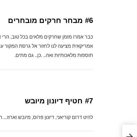
#6
מבחר חרקים מובחרים
כבר אמרו מזמן שחרקים מלאים בכל טוב, הרי 
אמריקאית מציעה לנו לחזור אל גרסת המקור ע
תוספות מלאכותיות ואה.. .כן.. גם מתים.
#7
חטיף דיונון מיובש
להיט דרום קוריאני, דיונון פרוס, מיובש וארוז.