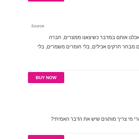
Source
אכלנו אותם במדבר כשיצאנו ממצרים, חברה
ם מבחר חרקים אכילים, בלי חומרים משמרים, בלי
BUY NOW
.. הרי מי צריך מותגים שיש את הדבר האמיתי?