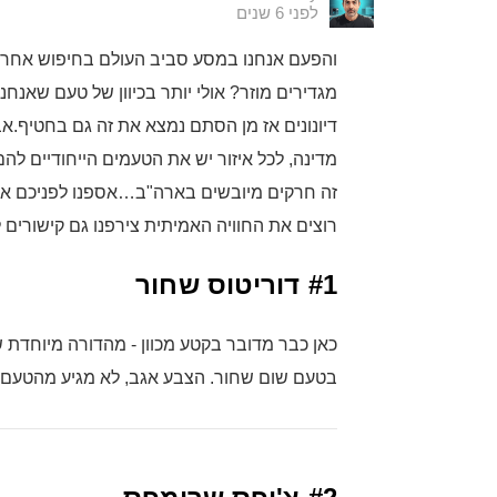
לפני 6 שנים
מגדירים מוזר? אולי יותר בכיוון של טעם שאנחנ
דיונונים אז מן הסתם נמצא את זה גם בחטיף.אב
מדינה, לכל איזור יש את הטעמים הייחודיים לה
רוצים את החוויה האמיתית צירפנו גם קישורים 
#1
דוריטוס שחור
כאן כבר מדובר בקטע מכוון - מהדורה מיוחדת ש
בטעם שום שחור. הצבע אגב, לא מגיע מהטעם.