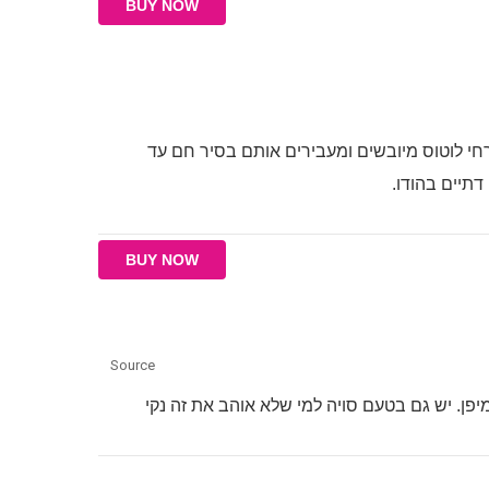
BUY NOW
פרחי לוטוס מיובשים ומעבירים אותם בסיר חם עד
תיים בהודו.
BUY NOW
Source
יפן. יש גם בטעם סויה למי שלא אוהב את זה נקי