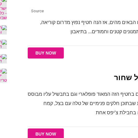
Source
באים מהים, אז הנה חטיף נפוץ מדרום קוריאה,
תמנונים קטנים וחמודים... בתיאבון
BUY NOW
ל שחור
ם בחטיף הזה המאוד פופלארי וגם בתבשיל עליו מבוסס
ת שבתוכן חלקים פנימיים של טלה עם בצל, קמח
ה בחבילת צ'יפס אחת
BUY NOW