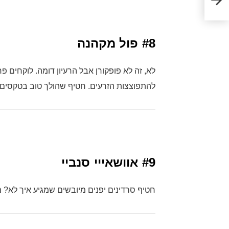
#8
פול מקהנה
לא, זה לא פופקורן אבל הרעיון דומה. לוקחים 
להתפוצצות הזרעים. חטיף שהולך טוב בטקסים ד
#9
אוושאייי סנביי
חטיף סרדינים יפנים מיובשים שמגיע איך לא? מ