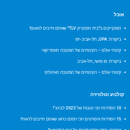
אוכל
הפנקייקים ב"בית הפנקייק TLV" שאתם חייבים לטעום!
ביקורת: OPA, תל-אביב-יפו
קינוחי עולם – הקינוחים של המטבח האמריקאי
ביקורת: פו סושי, תל-אביב
קינוחי עולם – הקינוחים של המטבח האיטלקי
קולנוע וטלוויזיה
10 הסדרות הכי טובות של 2023 לבינג׳!
15 הסדרות והסרטים הכי חמים כרגע שאתם חייבים לראות!