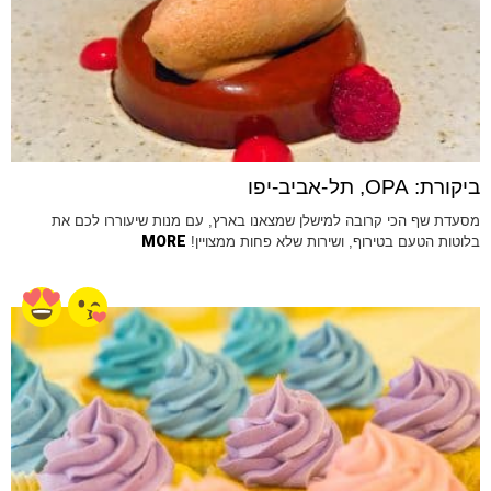
ביקורת: OPA, תל-אביב-יפו
מסעדת שף הכי קרובה למישלן שמצאנו בארץ, עם מנות שיעוררו לכם את
MORE
בלוטות הטעם בטירוף, ושירות שלא פחות ממצויין!