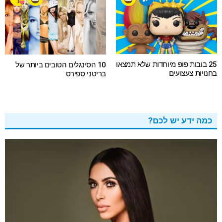
25 בובות פופ מיוחדות שלא תמצאו
10 הסינגלים הטובים ביותר של
בחנויות צעצועים
בריטני ספירס
כמה ידע יש לכם?