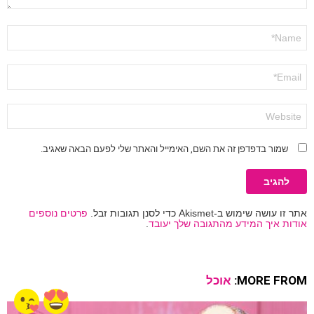
שם
*
אימייל
*
אתר
שמור בדפדפן זה את השם, האימייל והאתר שלי לפעם הבאה שאגיב.
אתר זו עושה שימוש ב-Akismet כדי לסנן תגובות זבל.
פרטים נוספים
אודות איך המידע מהתגובה שלך יעובד
.
MORE FROM:
אוכל