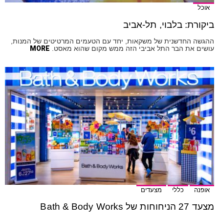
אוכל
ביקורת: בלבוי, תל-אביב
ההגשה החדשנית של משקאות, יחד עם הטעמים המרטיטים של המנות,
עושים את הבר התל אביבי הזה ממש מקום שהוא מאסט.
MORE
אופנה
כללי
מצעדים
מצעד 27 הניחוחות של Bath & Body Works