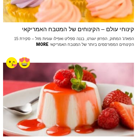
קינוחי עולם – הקינוחים של המטבח האמריקאי
הפאדג' המתוק, הפרוזן יוגורט, בננה ספליט ואפילו עוגיות מזל – סקירת 15
MORE
הקינוחים המפורסמים ביותר של המטבח האמריקאי