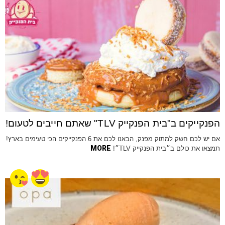
הפנקייקים ב"בית הפנקייק TLV" שאתם חייבים לטעום!
אם יש לכם חשק למתוק מפנק, הבאנו לכם את 6 הפנקייקים הכי טעימים בארץ!
MORE
תמצאו את כולם ב״בית הפנקייק TLV״!