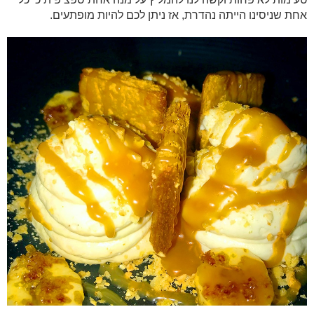
אחת שניסינו הייתה נהדרת, אז ניתן לכם להיות מופתעים.