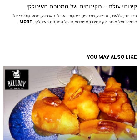
קינוחי עולם – הקינוחים של המטבח האיטלקי
פנקוטה, ג'לאטו, גרניטה, טרטופו, ביסקוטי ואפילו קאסטה, מסע קולינרי אל
MORE
איטליה ואל מיטב הקינוחים המפורסמים של המטבח האיטלקי.
YOU MAY ALSO LIKE