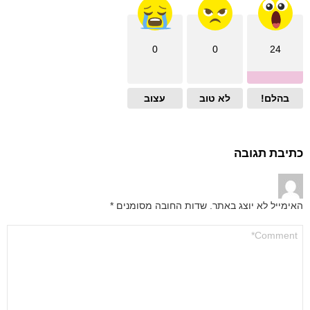
0
0
24
בהלם!
לא טוב
עצוב
כתיבת תגובה
האימייל לא יוצג באתר.
שדות החובה מסומנים
*
התגובה
שלך
*