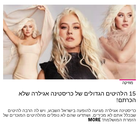
מוזיקה
15 הלהיטים הגדולים של כריסטינה אגילרה שלא
הכרתם!
כריסטינה אגילרה מגיעה להופעה בישראל השבוע, ויש לה הרבה להיטים
שבכלל אתם לא מכירים, ושתדעו שהם לא נופלים מהלהיטים המוכרים של
הזמרת המושלמת!
MORE