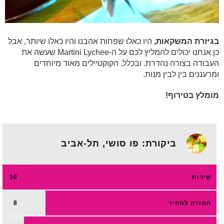
בגיזרת המשקאות,
היו כאלו שפחות אהבנו והיו כאלו שיותר, אבל
כן אנחנו יכולים להמליץ לכם על ה-Martini Lychee שעשה את
העבודה בצורה נהדרת. ובכלל, הקוקטיילים מאוד מיוחדים
ומרעננים בין לבין מנות.
מומלץ בטירוף!
ביקורת: פו סושי, תל-אביב
שירות
10
תמורה למחיר
8