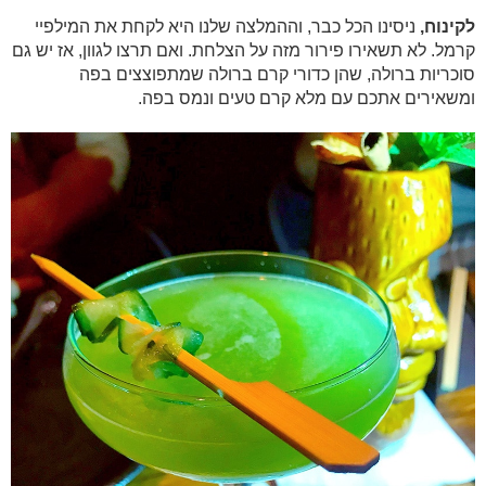
לקינוח,
ניסינו הכל כבר, וההמלצה שלנו היא לקחת את המילפיי
קרמל. לא תשאירו פירור מזה על הצלחת. ואם תרצו לגוון, אז יש גם
סוכריות ברולה, שהן כדורי קרם ברולה שמתפוצצים בפה
ומשאירים אתכם עם מלא קרם טעים ונמס בפה.