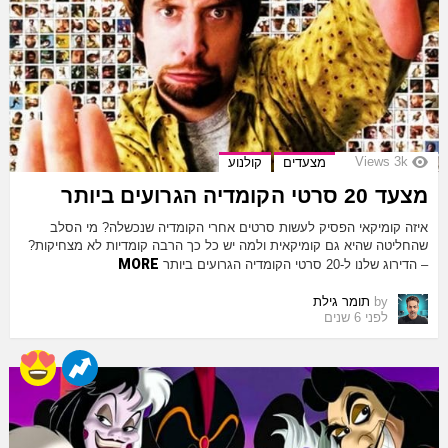
Views
3k
מצעדים
קולנוע
מצעד 20 סרטי הקומדיה הגרועים ביותר
איזה קומיקאי הפסיק לעשות סרטים אחרי הקומדיה שנכשלה? מי הסלב
שהחליטה שהיא גם קומיקאית ולמה יש כל כך הרבה קומדיות לא מצחיקות?
MORE
– הדירוג שלנו ל-20 סרטי הקומדיה הגרועים ביותר
by
תומר גילת
לפני 6 שנים