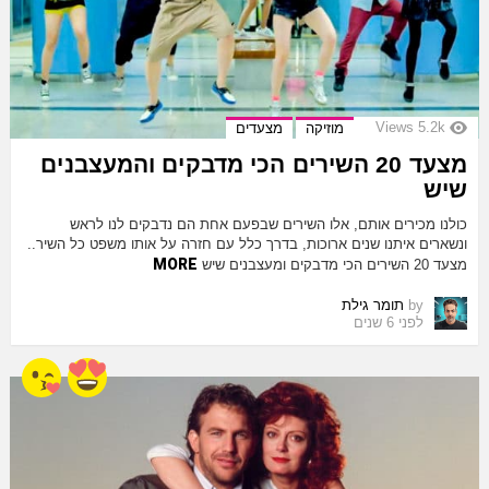
Views
5.2k
מוזיקה
מצעדים
מצעד 20 השירים הכי מדבקים והמעצבנים
שיש
כולנו מכירים אותם, אלו השירים שבפעם אחת הם נדבקים לנו לראש
ונשארים איתנו שנים ארוכות, בדרך כלל עם חזרה על אותו משפט כל השיר..
MORE
מצעד 20 השירים הכי מדבקים ומעצבנים שיש
by
תומר גילת
לפני 6 שנים