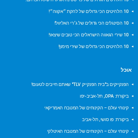
10 הלהיטים הכי גדולים של להקת ״אקווה״!
10 הסינגלים הכי גדולים של ג׳רי האליוול!
10 שירי הגאווה הישראלים הכי טובים שיצאו!
10 הלהיטים הכי גדולים של שירי מימון!
אוכל
הפנקייקים ב"בית הפנקייק TLV" שאתם חייבים לטעום!
ביקורת: OPA, תל-אביב-יפו
קינוחי עולם – הקינוחים של המטבח האמריקאי
ביקורת: פו סושי, תל-אביב
קינוחי עולם – הקינוחים של המטבח האיטלקי