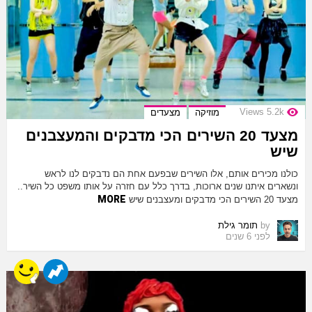
Views
5.2k
מוזיקה
מצעדים
מצעד 20 השירים הכי מדבקים והמעצבנים
שיש
כולנו מכירים אותם, אלו השירים שבפעם אחת הם נדבקים לנו לראש
ונשארים איתנו שנים ארוכות, בדרך כלל עם חזרה על אותו משפט כל השיר..
MORE
מצעד 20 השירים הכי מדבקים ומעצבנים שיש
by
תומר גילת
לפני 6 שנים