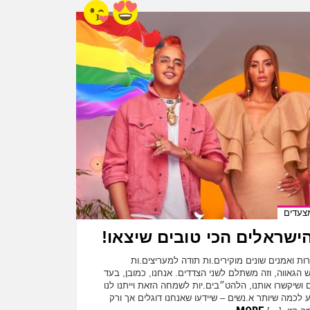
צעדים
רות ואמנים שונים מוקירים.ות תודה למעריצים.ות
 הגאווה, וזה משתלם לשני הצדדים. אנחנו, כמובן, בעד
ם ושיקשרו אותנו, הלהט״בים.יות לשמחה הזאת וייתנו לנו
 לכמה שיותר א.נשים – שיידעו שאנחנו דוגלים אך ורק