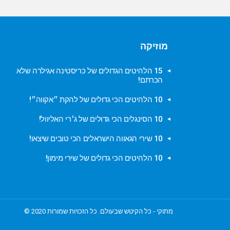
מוזיקה
15 הלהיטים הגדולים של כריסטינה אגילרה שלא
הכרתם!
10 הלהיטים הכי גדולים של להקת ״אקווה״!
10 הסינגלים הכי גדולים של ג׳רי האליוול!
10 שירי הגאווה הישראלים הכי טובים שיצאו!
10 הלהיטים הכי גדולים של שירי מימון!
מתוקי - כל הקיטש שבעולם. כל הזכויות שמורות 2020 ©