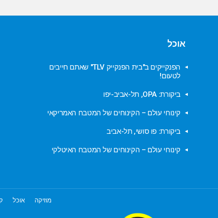
אוכל
הפנקייקים ב"בית הפנקייק TLV" שאתם חייבים
לטעום!
ביקורת: OPA, תל-אביב-יפו
קינוחי עולם – הקינוחים של המטבח האמריקאי
ביקורת: פו סושי, תל-אביב
קינוחי עולם – הקינוחים של המטבח האיטלקי
מוזיקה
אוכל
קו