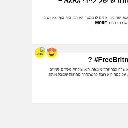
חדש של ליידי גאגא –
 שחיכינו וציפינו לו במשך זמן רב, סוף סוף יצא ויש בו
MORE
ו כסינגלים.
א שלה כבר יותר מעשור. היא שולחת מסרים סמויים
 על כמה היא רוצה להשתחרר מהחוזה שכובל אותה.