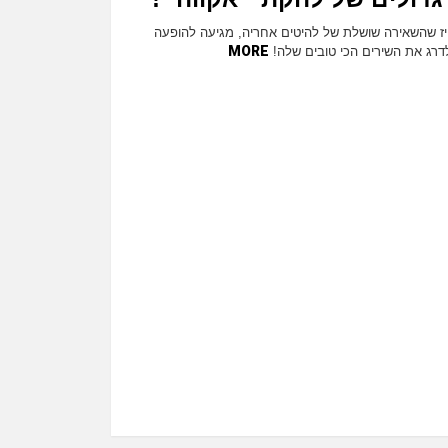
טיז שהשאירה שושלת של להיטים אחריה, מגיעה להופעה
MORE
דרג את השירים הכי טובים שלה!