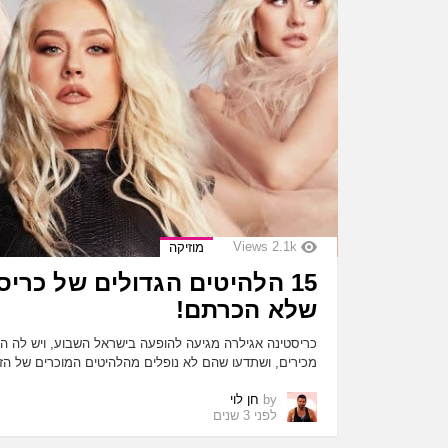
Views
2.1k
מוזיקה
15 הלהיטים הגדולים של כרי
שלא הכרתם!
כריסטינה אגילרה מגיעה להופעה בישראל השבוע, ויש לה 
מכירים, ושתדעו שהם לא נופלים מהלהיטים המוכרים של 
by
חן לוי
לפני 3 שנים