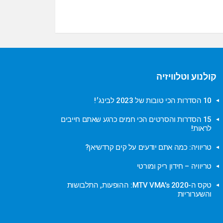
קולנוע וטלוויזיה
10 הסדרות הכי טובות של 2023 לבינג׳!
15 הסדרות והסרטים הכי חמים כרגע שאתם חייבים
לראות!
טריוויה: כמה אתם יודעים על קים קרדשיאן?
טריוויה – חידון ריק ומורטי
טקס ה-MTV VMA's 2020: ההופעות, התלבושות
והשערוריות