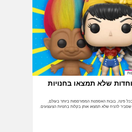
ות
מיוחדות שלא תמצאו בחנויות
ל Funko נמצאות בכל פינה, בובות האספנות המפורסמות ביותר בעולם,