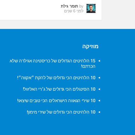
by
תומר גילת
לפני 6 שנים
מוזיקה
15 הלהיטים הגדולים של כריסטינה אגילרה שלא
הכרתם!
10 הלהיטים הכי גדולים של להקת ״אקווה״!
10 הסינגלים הכי גדולים של ג׳רי האליוול!
10 שירי הגאווה הישראלים הכי טובים שיצאו!
10 הלהיטים הכי גדולים של שירי מימון!