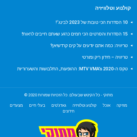
קולנוע וטלוויזיה
10 הסדרות הכי טובות של 2023 לבינג׳!
15 הסדרות והסרטים הכי חמים כרגע שאתם חייבים לראות!
טריוויה: כמה אתם יודעים על קים קרדשיאן?
טריוויה – חידון ריק ומורטי
טקס ה-MTV VMA's 2020: ההופעות, התלבושות והשערוריות
מתוקי - כל הקיטש שבעולם. כל הזכויות שמורות 2020 ©
מוזיקה
אוכל
קולנוע וטלוויזיה
גאדג'טים
בעלי חיים
מצעדים
חידונים